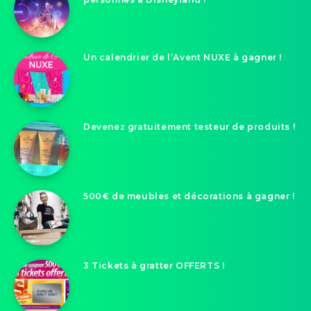
Un calendrier de l’Avent NUXE à gagner !
Devenez gratuitement testeur de produits !
500€ de meubles et décorations à gagner !
3 Tickets à gratter OFFERTS !