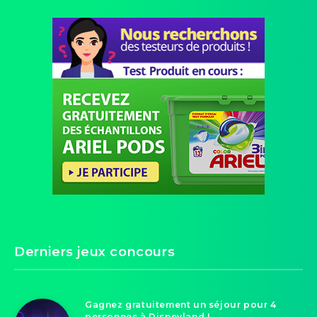
Derniers jeux concours
Gagnez gratuitement un séjour pour 4
personnes à Disneyland !