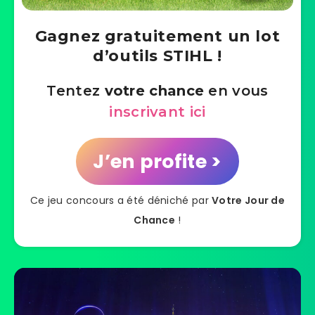
Gagnez gratuitement un lot
d’outils STIHL !
Tentez
votre chance
en vous
inscrivant ici
J’en profite >
Ce jeu concours a été déniché par
Votre Jour de
Chance
!